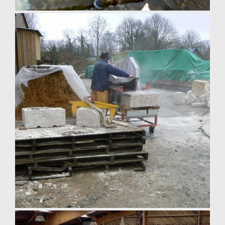
Joints à la chaux en Normandie