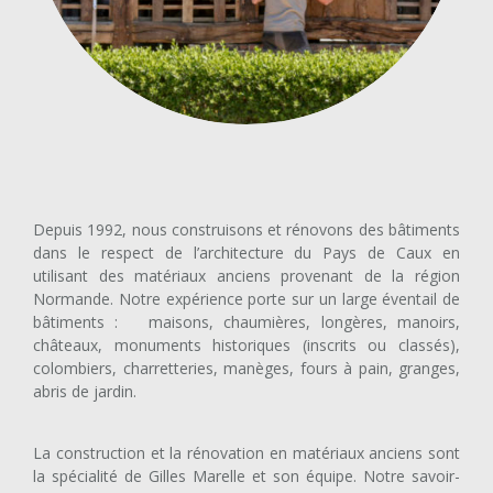
Depuis 1992, nous construisons et rénovons des bâtiments
dans le respect de l’architecture du Pays de Caux en
utilisant des matériaux anciens provenant de la région
Normande. Notre expérience porte sur un large éventail de
bâtiments : maisons, chaumières, longères, manoirs,
châteaux, monuments historiques (inscrits ou classés),
colombiers, charretteries, manèges, fours à pain, granges,
abris de jardin.
La construction et la rénovation en matériaux anciens sont
la spécialité de Gilles Marelle et son équipe. Notre savoir-