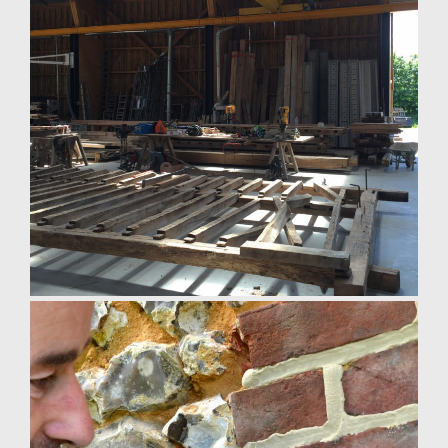
pose de charpente