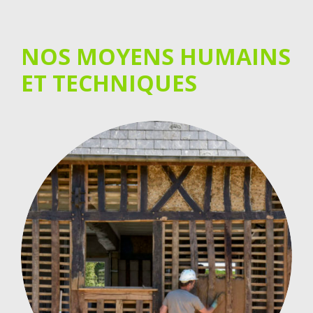
NOS MOYENS HUMAINS
ET TECHNIQUES