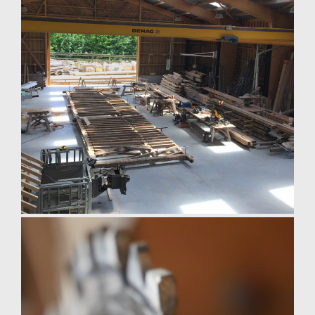
taille de charpente de colombier