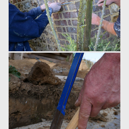
Joints de briques à la chaux en Normandie