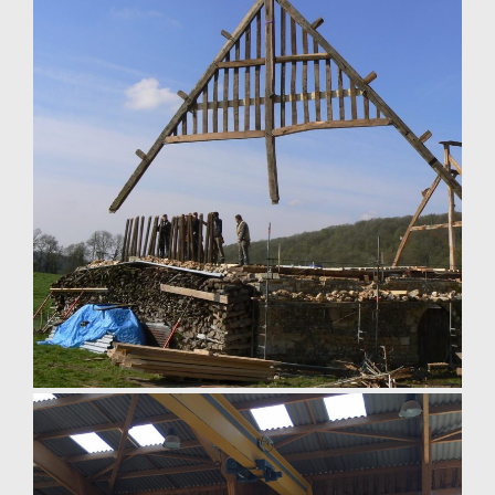
étaiement