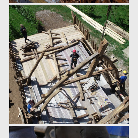
pose de torchis