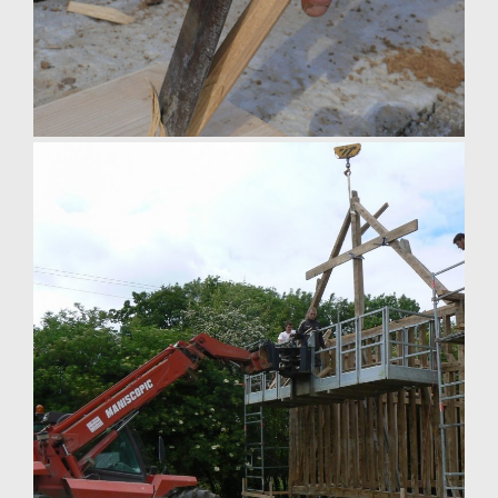
charpente