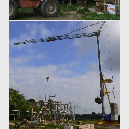
engin de levage