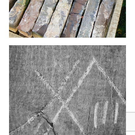
Briques anciennes