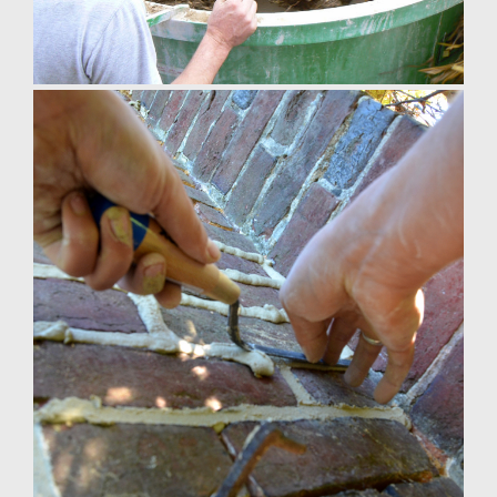
fabrication de torchis Normandie