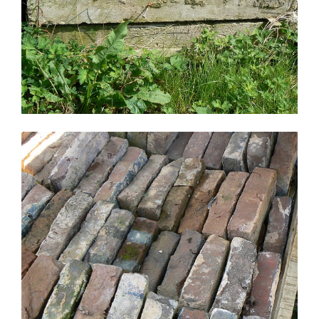
Stock de pierres