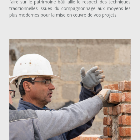
faire sur le patrimoine bâti allie le respect des techniques
traditionnelles issues du compagnonnage aux moyens les
plus modernes pour la mise en œuvre de vos projets.