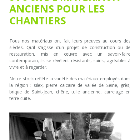
ANCIENS POUR LES
CHANTIERS
Tous nos matériaux ont fait leurs preuves au cours des
siècles. Qu’il s’agisse d’un projet de construction ou de
restauration, mis en œuvre avec un savoir-faire
contemporain, ils se révèlent résistants, sains, agréables à
vivre et à regarder.
Notre stock reflète la variété des matériaux employés dans
la région : silex, pierre calcaire de vallée de Seine, grès,
brique de Saint-Jean, chêne, tuile ancienne, carrelage en
terre cuite.