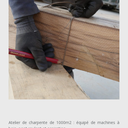
construction maison normande charpente chêne
Atelier de charpente de 1000m2 : équipé de machines à