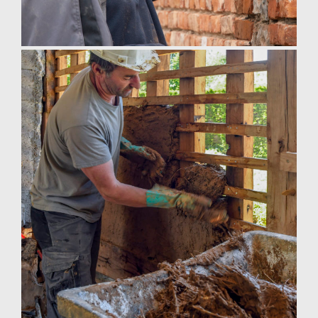
Maçonnerie à la chaux