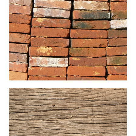
Stock de chêne ancien en Normandie
Stock de briques de Saint Jean