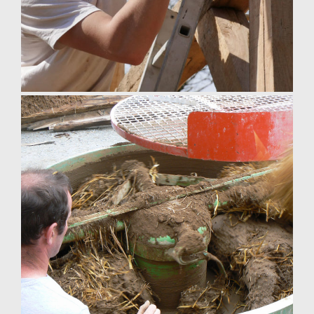
charpente chevillée