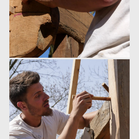
charpente chevillée