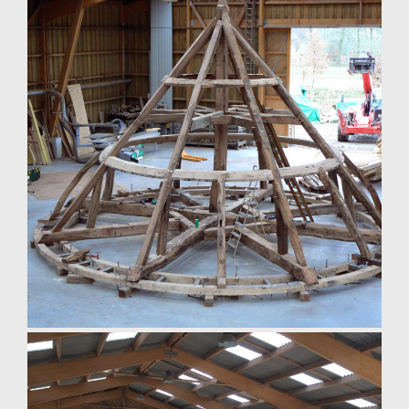
taille de pierre