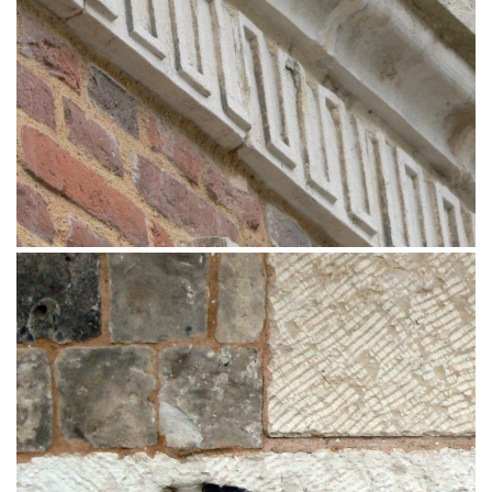
Rénovation d’une façade ancienne en briques de Saint
Jean