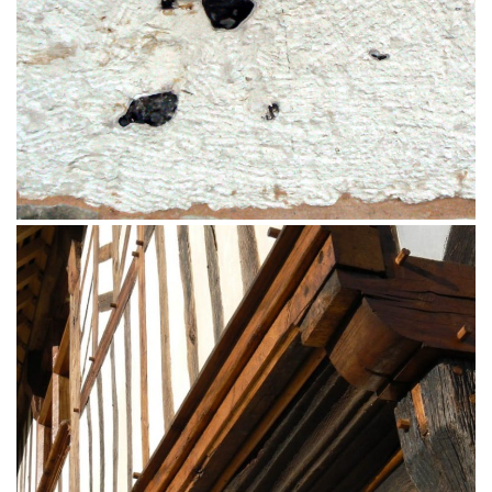
Construction en pierre