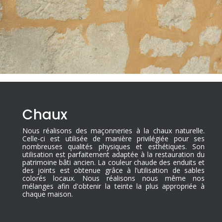
Chaux
Nous réalisons des maçonneries à la chaux naturelle.
Celle-ci est utilisée de manière privilégiée pour ses
nombreuses qualités physiques et esthétiques. Son
utilisation est parfaitement adaptée à la restauration du
patrimoine bâti ancien. La couleur chaude des enduits et
des joints est obtenue grâce à l’utilisation de sables
colorés locaux. Nous réalisons nous même nos
mélanges afin d'obtenir la teinte la plus appropriée à
chaque maison.