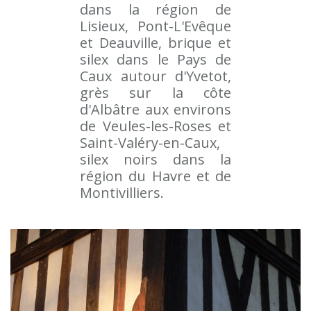
dans la région de
Lisieux, Pont-L'Evêque
et Deauville, brique et
silex dans le Pays de
Caux autour d'Yvetot,
grès sur la côte
d'Albâtre aux environs
de Veules-les-Roses et
Saint-Valéry-en-Caux,
silex noirs dans la
région du Havre et de
Montivilliers.