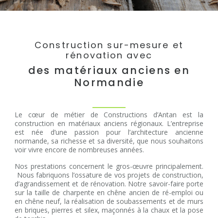
Construction sur-mesure et
rénovation avec
des matériaux anciens en
Normandie
Le cœur de métier de Constructions d’Antan est la
construction en matériaux anciens régionaux. L’entreprise
est née d’une passion pour l’architecture ancienne
normande, sa richesse et sa diversité, que nous souhaitons
voir vivre encore de nombreuses années.
Nos prestations concernent le gros-œuvre principalement.
Nous fabriquons l’ossature de vos projets de construction,
d’agrandissement et de rénovation. Notre savoir-faire porte
sur la taille de charpente en chêne ancien de ré-emploi ou
en chêne neuf, la réalisation de soubassements et de murs
en briques, pierres et silex, maçonnés à la chaux et la pose