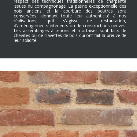
respect des techniques traditionnelles de charpente
issues du compagnonage. La patine exceptionnelle des
bois anciens et la courbure des poutres sont
conservées, donnant toute leur authenticité à nos
réalisations, qu'il s'agisse de restauration,
d'aménagements intérieurs ou de constructions neuves.
Les assemblages à tenons et mortaises sont faits de
chevilles ou de clavettes de bois qui ont fait la preuve de
leur solidité.