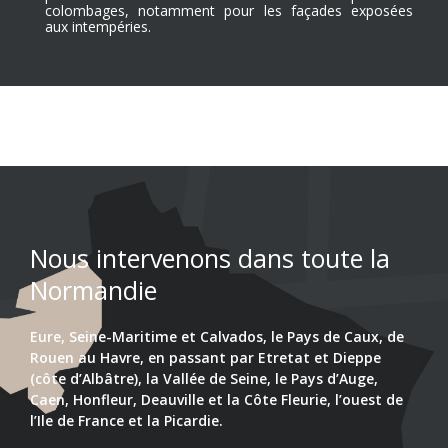
colombages, notamment pour les façades exposées
aux intempéries.
Nous intervenons dans toute la
Normandie
Eure, Seine-Maritime et Calvados, le Pays de Caux, de
Rouen au Havre, en passant par Etretat et Dieppe
(côte d’Albâtre), la Vallée de Seine, le Pays d’Auge,
Caen, Honfleur, Deauville et la Côte Fleurie, l’ouest de
l’Ile de France et la Picardie.