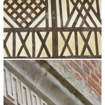
Restauration d’un colombier
Façade en colombages Normandie