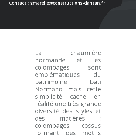
Contact : gmarelle@constructions-dantan.fr
La chaumière
normande et les
colombages sont
emblématiques du
patrimoine bâti
Normand mais cette
simplicité cache en
réalité une très grande
diversité des styles et
des matières :
colombages cossus
formant des motifs