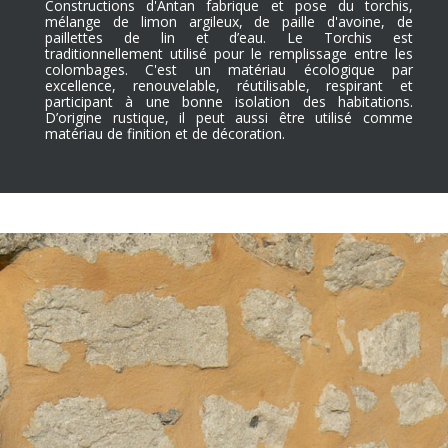
Constructions d'Antan fabrique et pose du torchis,
mélange de limon argileux, de paille d'avoine, de
paillettes de lin et d’eau. Le Torchis est
traditionnellement utilisé pour le remplissage entre les
colombages. C'est un matériau écologique par
excellence, renouvelable, réutilisable, respirant et
participant à une bonne isolation des habitations.
D’origine rustique, il peut aussi être utilisé comme
matériau de finition et de décoration.