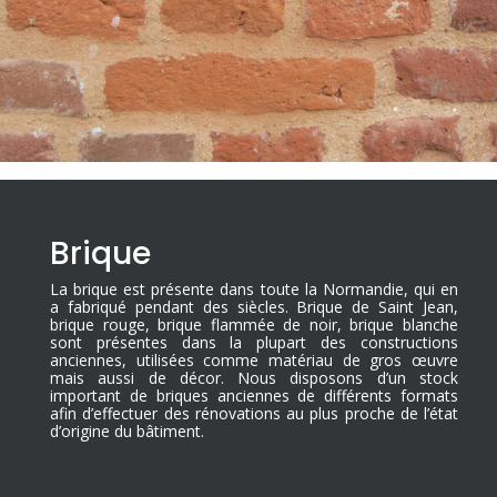
Brique
La brique est présente dans toute la Normandie, qui en
a fabriqué pendant des siècles. Brique de Saint Jean,
brique rouge, brique flammée de noir, brique blanche
sont présentes dans la plupart des constructions
anciennes, utilisées comme matériau de gros œuvre
mais aussi de décor. Nous disposons d’un stock
important de briques anciennes de différents formats
afin d’effectuer des rénovations au plus proche de l’état
d’origine du bâtiment.