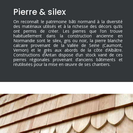
Pierre & silex
On reconnaît le patrimoine bâti normand à la diversité
des matériaux utilisés et à la richesse des décors qu’ils
ont permis de créer. Les pierres que l’on trouve
habituellement dans la construction ancienne en
Normandie sont le silex, gris ou noir, la pierre blanche
calcaire provenant de la Vallée de Seine (Caumont,
Vernon) et le grès aux abords de la côte d’Albâtre.
Constructions d’Antan dispose d’un stock varié de ces
pierres régionales provenant d’anciens bâtiments et
réutilisées pour la mise en œuvre de ses chantiers.