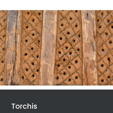
Torchis