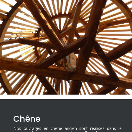
Chêne
Nos ouvrages en chêne ancien sont réalisés dans le