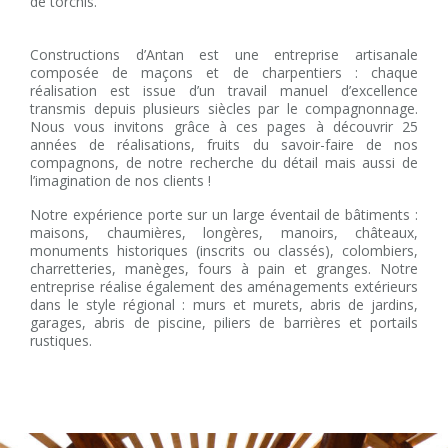
de torchis.
Constructions d’Antan est une entreprise artisanale
composée de maçons et de charpentiers : chaque
réalisation est issue d’un travail manuel d’excellence
transmis depuis plusieurs siècles par le compagnonnage.
Nous vous invitons grâce à ces pages à découvrir 25
années de réalisations, fruits du savoir-faire de nos
compagnons, de notre recherche du détail mais aussi de
l’imagination de nos clients !
Notre expérience porte sur un large éventail de bâtiments :
maisons, chaumières, longères, manoirs, châteaux,
monuments historiques (inscrits ou classés), colombiers,
charretteries, manèges, fours à pain et granges. Notre
entreprise réalise également des aménagements extérieurs
dans le style régional : murs et murets, abris de jardins,
garages, abris de piscine, piliers de barrières et portails
rustiques.