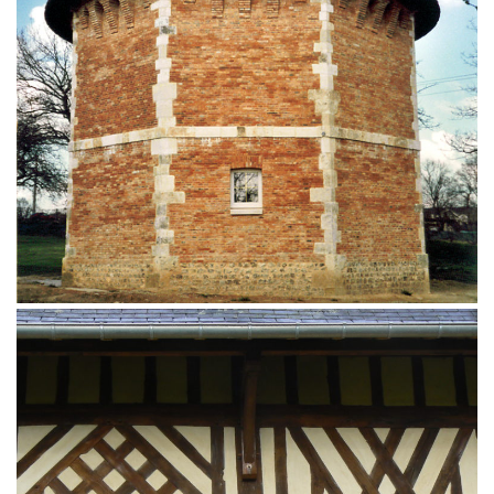
Restauration de colombages sur un manoir cauchois